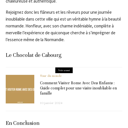
chaleureuse et authentique.
Rejoignez donc les flâneurs et les rêveurs pour une journée
inoubliable dans cette ville qui est un véritable hymne à la beauté
normande. Honfleur, avec son charme indéniable, complète à
merveille l’expérience de quiconque cherche à s’imprégner de
l’essence même de la Normandie.
Le Chocolat de Cabourg
Voir aussi
Tour du monde
Comment Visiter Rome Avec Des Enfants :
Guide complet pour une visite inoubliable en
famille
10 janvier 2024
En Conclusion