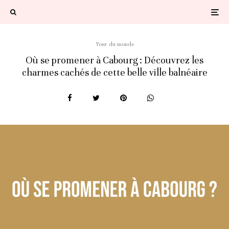
Tour du monde
Où se promener à Cabourg : Découvrez les
charmes cachés de cette belle ville balnéaire