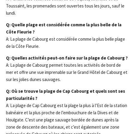
Toussaint, les promenades sont ouvertes tous les jours, sauf le
lundi.
Q: Quelle plage est considérée comme la plus belle de la
Côte Fleurie ?
A: La plage de Cabourg est considérée comme la plus belle plage
de la Côte Fleurie.
Q: Quelles activités peut-on faire sur la plage de Cabourg ?
A: La plage de Cabourg permet toutes les activités de bord de
mer et offre une vue imprenable sur le Grand Hôtel de Cabourg et
sur les jolies dunes sauvages.
Q: Où se trouve la plage de Cap Cabourg et quels sont ses
particularités ?
A: La plage de Cap Cabourg est la plage la plus à l’Est de la station
balnéaire et la plus proche de l’embouchure de la Dives et de
Houlgate. C’est une plage sauvage bordée de dunes après la
zone de descente des bateaux, et c’est également une zone