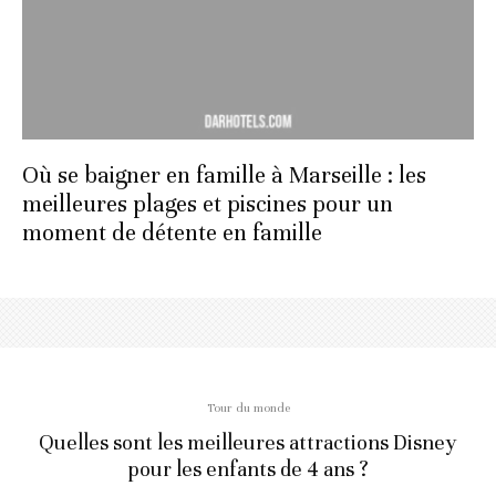
Où se baigner en famille à Marseille : les
meilleures plages et piscines pour un
moment de détente en famille
Tour du monde
Quelles sont les meilleures attractions Disney
pour les enfants de 4 ans ?