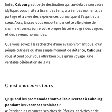
Enfin,
Cabourg
est cette destination qui, au-delà de son cadre
idyllique, vous invite à tisser des liens, à créer des moments de
partage et à vivre des expériences qui marquent l’esprit et le
cœur. Alors, laissez-vous emporter par cette ville pleine de
charme et venez écrire votre propre histoire au gré des vagues
et des saveurs normandes.
Que vous soyez à la recherche d’une évasion romantique, d’un
périple culinaire ou d’un simple moment de détente,
Cabourg
vous attend pour vous offrir bien plus qu’un voyage : une
véritable célébration de la vie.
Questions des visiteurs
Q: Quand les promenades sont-elles ouvertes à Cabourg
pendant les vacances scolaires ?
A: Pendant les vacances scolaires de Pâques, estivales et de