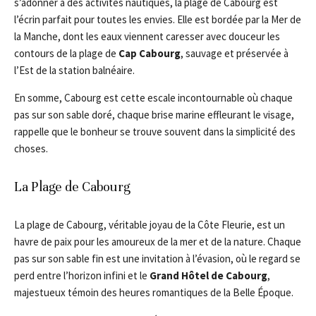
s’adonner à des activités nautiques, la plage de Cabourg est
l’écrin parfait pour toutes les envies. Elle est bordée par la Mer de
la Manche, dont les eaux viennent caresser avec douceur les
contours de la plage de
Cap Cabourg
, sauvage et préservée à
l’Est de la station balnéaire.
En somme, Cabourg est cette escale incontournable où chaque
pas sur son sable doré, chaque brise marine effleurant le visage,
rappelle que le bonheur se trouve souvent dans la simplicité des
choses.
La Plage de Cabourg
La plage de Cabourg, véritable joyau de la Côte Fleurie, est un
havre de paix pour les amoureux de la mer et de la nature. Chaque
pas sur son sable fin est une invitation à l’évasion, où le regard se
perd entre l’horizon infini et le
Grand Hôtel de Cabourg
,
majestueux témoin des heures romantiques de la Belle Époque.