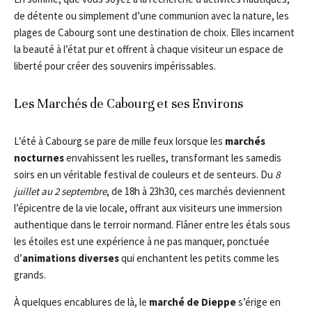
de détente ou simplement d’une communion avec la nature, les
plages de Cabourg sont une destination de choix. Elles incarnent
la beauté à l’état pur et offrent à chaque visiteur un espace de
liberté pour créer des souvenirs impérissables.
Les Marchés de Cabourg et ses Environs
L’été à Cabourg se pare de mille feux lorsque les
marchés
nocturnes
envahissent les ruelles, transformant les samedis
soirs en un véritable festival de couleurs et de senteurs. Du
8
juillet au 2 septembre
, de 18h à 23h30, ces marchés deviennent
l’épicentre de la vie locale, offrant aux visiteurs une immersion
authentique dans le terroir normand. Flâner entre les étals sous
les étoiles est une expérience à ne pas manquer, ponctuée
d’
animations diverses
qui enchantent les petits comme les
grands.
À quelques encablures de là, le
marché de Dieppe
s’érige en