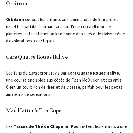
Orbitron
Orbitron
conduit les enfants aux commandes de leur propre
navette spatiale. Tournant autour d’une constellation de
planètes, cette attraction leur donne des ailes et les laisse rêver
d’explorations galactiques.
Cars Quatre Roues Rallye
Les fans de
Cars
seront ravis par
Cars Quatre Roues Rallye
,
une course endiablée aux côtés de Flash McQueen et ses amis.
C’est un tourbillon de rires et de vitesse, parfait pour les petits
amateurs de sensations.
Mad Hatter’s Tea Cups
Les
Tasses de Thé du Chapelier Fou
invitent les enfants à une