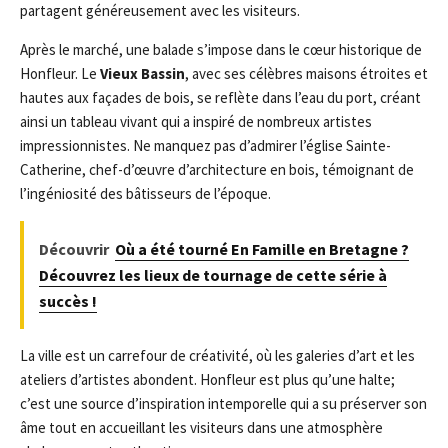
partagent généreusement avec les visiteurs.
Après le marché, une balade s’impose dans le cœur historique de
Honfleur. Le
Vieux Bassin
, avec ses célèbres maisons étroites et
hautes aux façades de bois, se reflète dans l’eau du port, créant
ainsi un tableau vivant qui a inspiré de nombreux artistes
impressionnistes. Ne manquez pas d’admirer l’église Sainte-
Catherine, chef-d’œuvre d’architecture en bois, témoignant de
l’ingéniosité des bâtisseurs de l’époque.
Découvrir
Où a été tourné En Famille en Bretagne ?
Découvrez les lieux de tournage de cette série à
succès !
La ville est un carrefour de créativité, où les galeries d’art et les
ateliers d’artistes abondent. Honfleur est plus qu’une halte;
c’est une source d’inspiration intemporelle qui a su préserver son
âme tout en accueillant les visiteurs dans une atmosphère