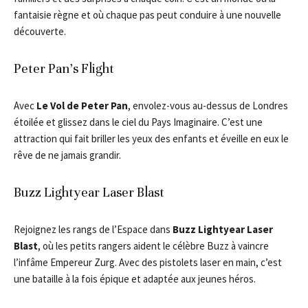
fantaisie règne et où chaque pas peut conduire à une nouvelle
découverte.
Peter Pan’s Flight
Avec
Le Vol de Peter Pan
, envolez-vous au-dessus de Londres
étoilée et glissez dans le ciel du Pays Imaginaire. C’est une
attraction qui fait briller les yeux des enfants et éveille en eux le
rêve de ne jamais grandir.
Buzz Lightyear Laser Blast
Rejoignez les rangs de l’Espace dans
Buzz Lightyear Laser
Blast
, où les petits rangers aident le célèbre Buzz à vaincre
l’infâme Empereur Zurg. Avec des pistolets laser en main, c’est
une bataille à la fois épique et adaptée aux jeunes héros.