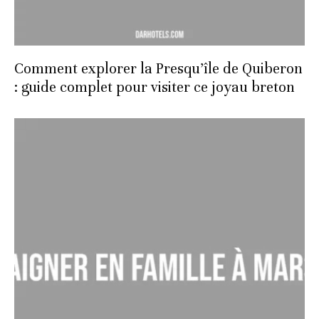
Comment explorer la Presqu’île de Quiberon
: guide complet pour visiter ce joyau breton