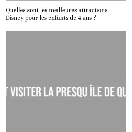
Quelles sont les meilleures attractions
Disney pour les enfants de 4 ans ?