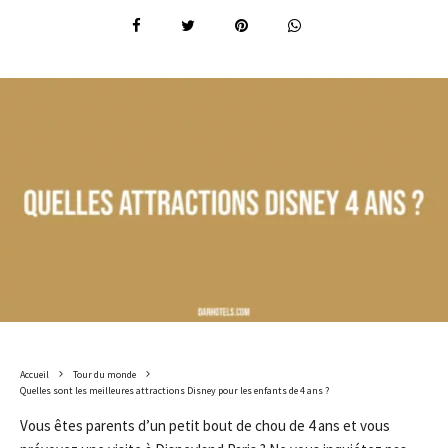
Accueil
Tour du monde
Quelles sont les meilleures attractions Disney pour les enfants de 4 ans ?
Vous êtes parents d’un petit bout de chou de 4 ans et vous