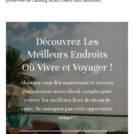
préservée de Cabourg où les chiens sont autorisés.
Découvrez Les
Meilleurs Endroits
Où Vivre et Voyager !
Abonnez-vous dès maintenant et recevez
gratuitement notre ebook complet pour
trouver les meilleurs lieux de vie ou de
visite. Ne manquez pas cette opportunité
unique !