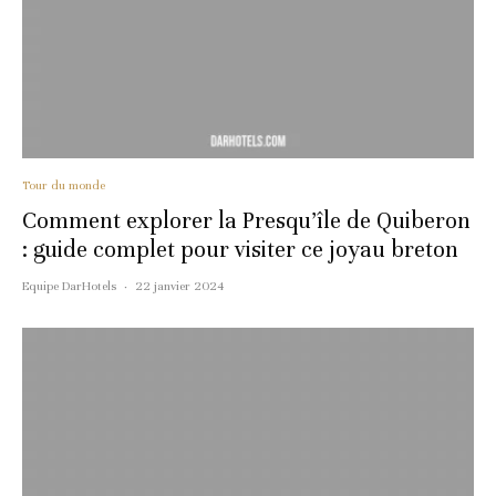
Tour du monde
Comment explorer la Presqu’île de Quiberon
: guide complet pour visiter ce joyau breton
Equipe DarHotels
·
22 janvier 2024