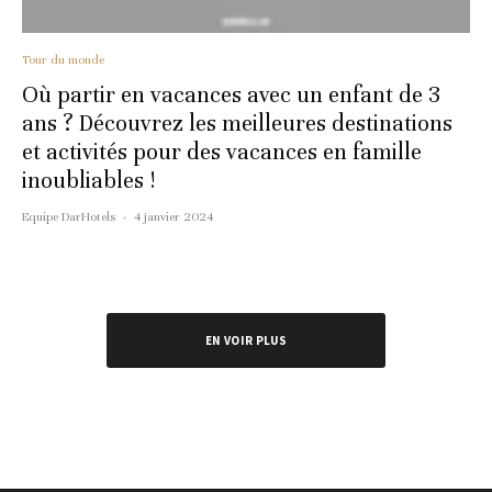
Tour du monde
Où partir en vacances avec un enfant de 3
ans ? Découvrez les meilleures destinations
et activités pour des vacances en famille
inoubliables !
Equipe DarHotels
·
4 janvier 2024
EN VOIR PLUS