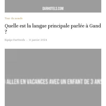
Tour du monde
Quelle est la langue principale parlée à Gand
?
Equipe DarHotels
·
11 janvier 2024