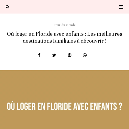
Tour du monde
Où loger en Floride avec enfants : Les meilleures
destinations familiales à découvrir !