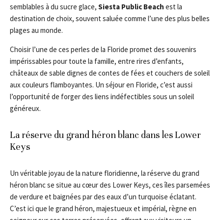
semblables à du sucre glace,
Siesta Public Beach
est la
destination de choix, souvent saluée comme l’une des plus belles
plages au monde.
Choisir l’une de ces perles de la Floride promet des souvenirs
impérissables pour toute la famille, entre rires d’enfants,
châteaux de sable dignes de contes de fées et couchers de soleil
aux couleurs flamboyantes. Un séjour en Floride, c’est aussi
l’opportunité de forger des liens indéfectibles sous un soleil
généreux.
La réserve du grand héron blanc dans les Lower
Keys
Un véritable joyau de la nature floridienne, la réserve du grand
héron blanc se situe au cœur des Lower Keys, ces îles parsemées
de verdure et baignées par des eaux d’un turquoise éclatant.
C’est ici que le grand héron, majestueux et impérial, règne en