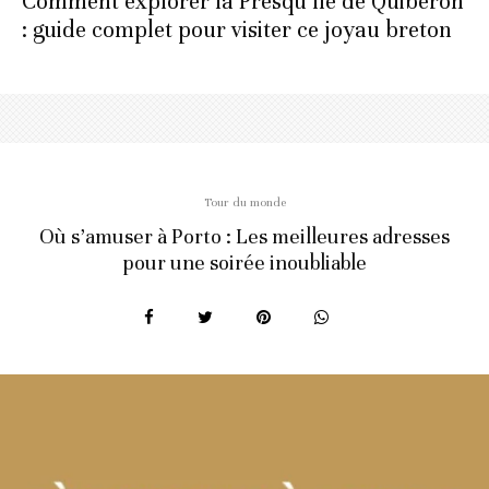
Comment explorer la Presqu’île de Quiberon
: guide complet pour visiter ce joyau breton
Tour du monde
Où s’amuser à Porto : Les meilleures adresses
pour une soirée inoubliable