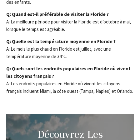
des enfants.
Q: Quand est-il préférable de visiter la Floride ?
A: La meilleure période pour visiter la Floride est d’octobre à mai,
lorsque le temps est agréable.
Q: Quelle est la température moyenne en Floride ?
A: Le mois le plus chaud en Floride est juillet, avec une
température moyenne de 34°C.
Q: Quels sont les endroits populaires en Floride où vivent
les citoyens français ?
A: Les endroits populaires en Floride où vivent les citoyens
français incluent Miami, la côte ouest (Tampa, Naples) et Orlando.
Découvrez Les