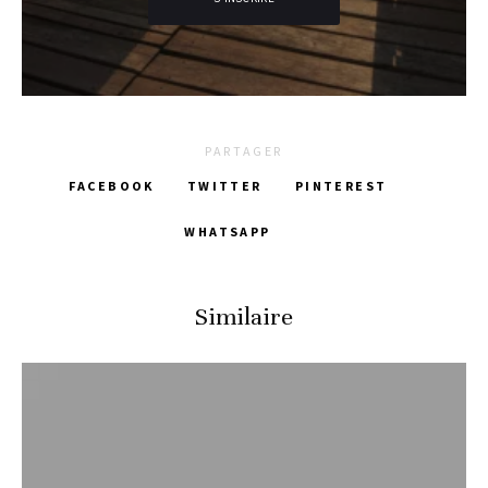
PARTAGER
FACEBOOK
TWITTER
PINTEREST
WHATSAPP
Similaire