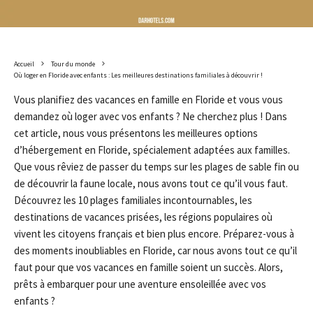
Accueil
Tour du monde
Où loger en Floride avec enfants : Les meilleures destinations familiales à découvrir !
Vous planifiez des vacances en famille en Floride et vous vous
demandez où loger avec vos enfants ? Ne cherchez plus ! Dans
cet article, nous vous présentons les meilleures options
d’hébergement en Floride, spécialement adaptées aux familles.
Que vous rêviez de passer du temps sur les plages de sable fin ou
de découvrir la faune locale, nous avons tout ce qu’il vous faut.
Découvrez les 10 plages familiales incontournables, les
destinations de vacances prisées, les régions populaires où
vivent les citoyens français et bien plus encore. Préparez-vous à
des moments inoubliables en Floride, car nous avons tout ce qu’il
faut pour que vos vacances en famille soient un succès. Alors,
prêts à embarquer pour une aventure ensoleillée avec vos
enfants ?