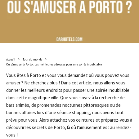
Accueil
Tour du monde
Où s’amuser à Porto : Les meilleures adresses pour une soirée inoubliable
Vous êtes à Porto et vous vous demandez où vous pouvez vous
amuser ? Ne cherchez plus ! Dans cet article, nous allons vous
donner les meilleurs endroits pour passer une soirée inoubliable
dans cette magnifique ville. Que vous soyez à la recherche de
bars animés, de promenades nocturnes pittoresques ou de
bonnes affaires lors d’une séance shopping, nous avons tout
prévu pour vous. Alors attachez vos ceintures et préparez-vous à
découvrir les secrets de Porto, là où l’amusement est au rendez-
vous !