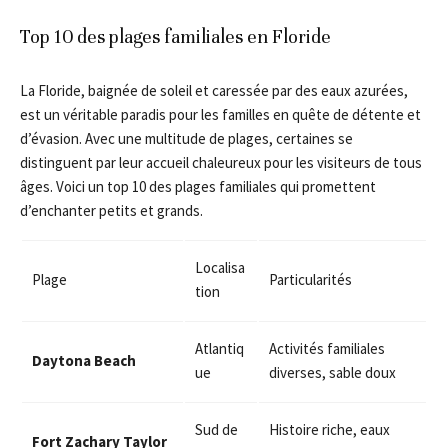
Top 10 des plages familiales en Floride
La Floride, baignée de soleil et caressée par des eaux azurées,
est un véritable paradis pour les familles en quête de détente et
d’évasion. Avec une multitude de plages, certaines se
distinguent par leur accueil chaleureux pour les visiteurs de tous
âges. Voici un top 10 des plages familiales qui promettent
d’enchanter petits et grands.
Localisa
Plage
Particularités
tion
Atlantiq
Activités familiales
Daytona Beach
ue
diverses, sable doux
Sud de
Histoire riche, eaux
Fort Zachary Taylor