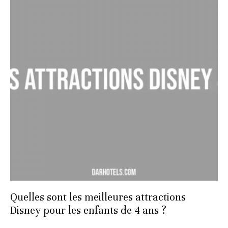
Quelles sont les meilleures attractions
Disney pour les enfants de 4 ans ?