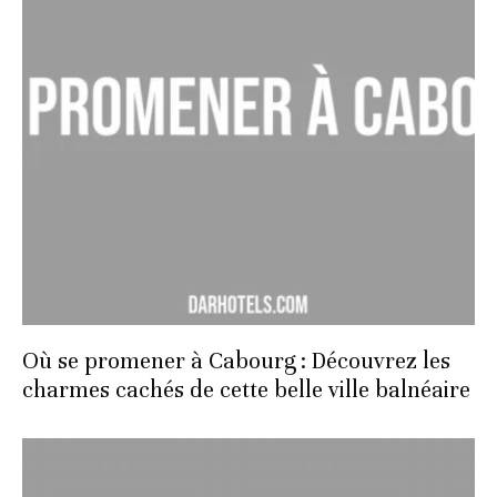
Où se promener à Cabourg : Découvrez les
charmes cachés de cette belle ville balnéaire