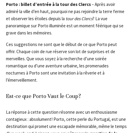
Porto : billet d’entrée à la tour des Clercs
– Après avoir
admiré la ville d’en haut, pourquoi ne pas rejoindre la terre ferme
et observer les étoiles depuis la
tour des Clercs
? La vue
panoramique sur Porto illuminée est un moment féérique qui se
grave dans les mémoires.
Ces suggestions ne sont que le début de ce que Porto peut
offrir. Chaque coin de rue réserve son lot de surprises et de
merveilles. Que vous soyez à la recherche d’une soirée
romantique ou d’une aventure urbaine, les promenades
nocturnes à Porto sont une invitation à la rêverie et à
l’émerveillement.
Est-ce que Porto Vaut le Coup?
La réponse à cette question résonne avec un enthousiasme
contagieux : absolument! Porto, cette perle du Portugal, est une
destination qui promet une escapade mémorable, même le temps