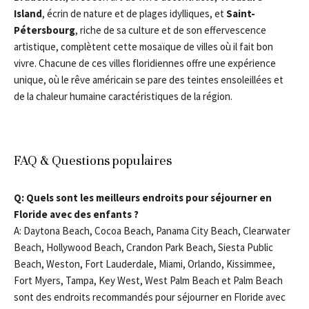
Island
, écrin de nature et de plages idylliques, et
Saint-
Pétersbourg
, riche de sa culture et de son effervescence
artistique, complètent cette mosaïque de villes où il fait bon
vivre. Chacune de ces villes floridiennes offre une expérience
unique, où le rêve américain se pare des teintes ensoleillées et
de la chaleur humaine caractéristiques de la région.
FAQ & Questions populaires
Q: Quels sont les meilleurs endroits pour séjourner en
Floride avec des enfants ?
A: Daytona Beach, Cocoa Beach, Panama City Beach, Clearwater
Beach, Hollywood Beach, Crandon Park Beach, Siesta Public
Beach, Weston, Fort Lauderdale, Miami, Orlando, Kissimmee,
Fort Myers, Tampa, Key West, West Palm Beach et Palm Beach
sont des endroits recommandés pour séjourner en Floride avec