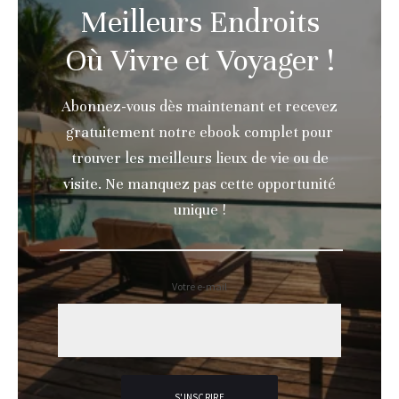
Meilleurs Endroits
Où Vivre et Voyager !
Abonnez-vous dès maintenant et recevez
gratuitement notre ebook complet pour
trouver les meilleurs lieux de vie ou de
visite. Ne manquez pas cette opportunité
unique !
Votre e-mail