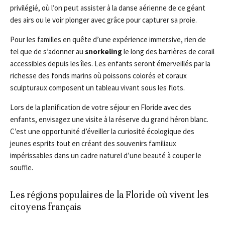
privilégié, où l’on peut assister à la danse aérienne de ce géant
des airs ou le voir plonger avec grâce pour capturer sa proie.
Pour les familles en quête d’une expérience immersive, rien de
tel que de s’adonner au
snorkeling
le long des barrières de corail
accessibles depuis les îles. Les enfants seront émerveillés par la
richesse des fonds marins où poissons colorés et coraux
sculpturaux composent un tableau vivant sous les flots.
Lors de la planification de votre séjour en Floride avec des
enfants, envisagez une visite à la réserve du grand héron blanc.
C’est une opportunité d’éveiller la curiosité écologique des
jeunes esprits tout en créant des souvenirs familiaux
impérissables dans un cadre naturel d’une beauté à couper le
souffle.
Les régions populaires de la Floride où vivent les
citoyens français