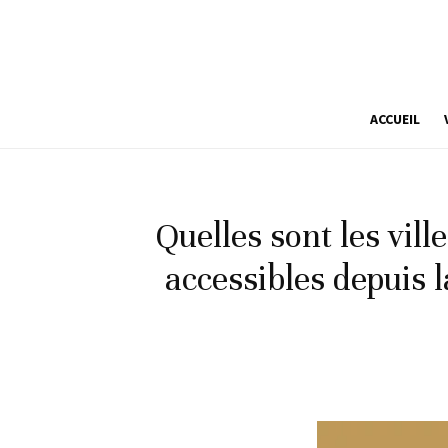
ACCUEIL
Quelles sont les vill
accessibles depuis