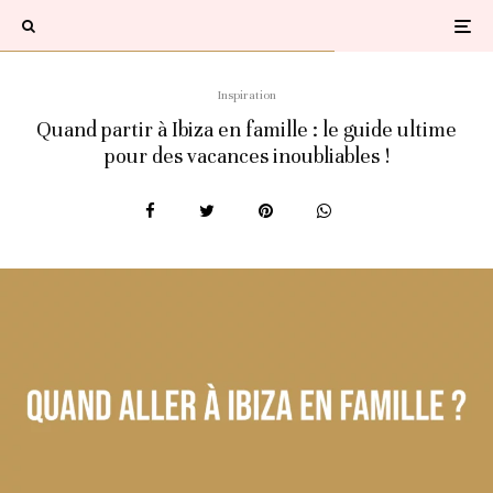
Inspiration
Quand partir à Ibiza en famille : le guide ultime
pour des vacances inoubliables !