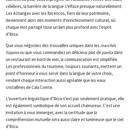
célèbres, la barrière de la langue s’efface presque naturellement.
Les échanges avec les Ibicencos, fiers de leur patrimoine,
deviennent alors des moments d’enrichissement culturel, où
chaque mot partagé tisse un lien plus profond avec l’esprit
d’Ibiza.
Que vous négociiez des trouvailles uniques dans les
marchés
hippies
ou que vous commandiez un délicieux plat de
paella
dans
un restaurant en bord de mer, la communication est simplifiée.
Les professionnels du tourisme, toujours souriants, mettent un
point d’honneur à vous servir dans la langue de votre choix,
rendant chaque interaction aussi agréable que les eaux
cristallines de Cala Comte.
L’ouverture linguistique d’Ibiza n’est pas seulement pratique, elle
est également symbolique de son accueil chaleureux. C’est une
invitation à vous immerger, avec la certitude que la
compréhension mutuelle sera aussi claire et lumineuse que le ciel
d’Ibiza.