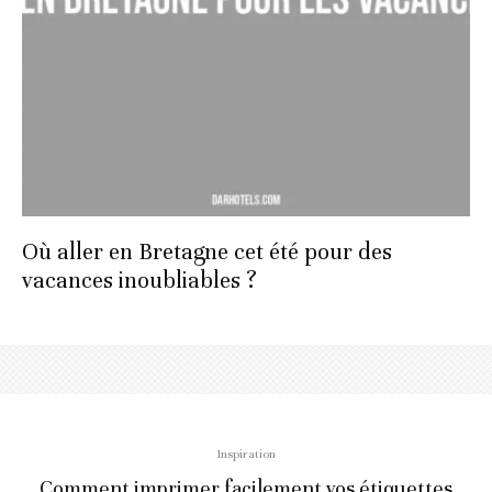
Où aller en Bretagne cet été pour des
vacances inoubliables ?
Inspiration
Comment imprimer facilement vos étiquettes