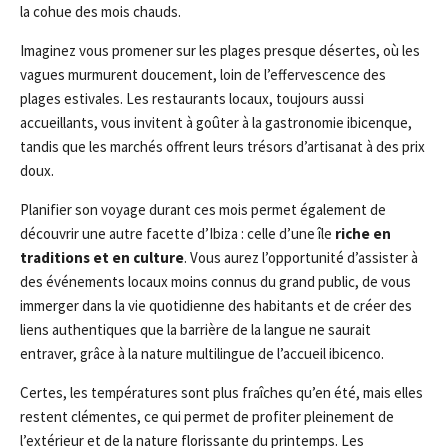
la cohue des mois chauds.
Imaginez vous promener sur les plages presque désertes, où les
vagues murmurent doucement, loin de l’effervescence des
plages estivales. Les restaurants locaux, toujours aussi
accueillants, vous invitent à goûter à la gastronomie ibicenque,
tandis que les marchés offrent leurs trésors d’artisanat à des prix
doux.
Planifier son voyage durant ces mois permet également de
découvrir une autre facette d’Ibiza : celle d’une île
riche en
traditions et en culture
. Vous aurez l’opportunité d’assister à
des événements locaux moins connus du grand public, de vous
immerger dans la vie quotidienne des habitants et de créer des
liens authentiques que la barrière de la langue ne saurait
entraver, grâce à la nature multilingue de l’accueil ibicenco.
Certes, les températures sont plus fraîches qu’en été, mais elles
restent clémentes, ce qui permet de profiter pleinement de
l’extérieur et de la nature florissante du printemps. Les