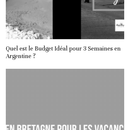
Quel est le Budget Idéal pour 3 Semaines en
Argentine ?