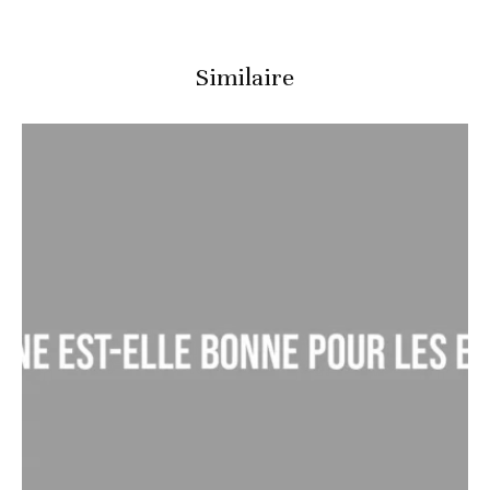
Similaire