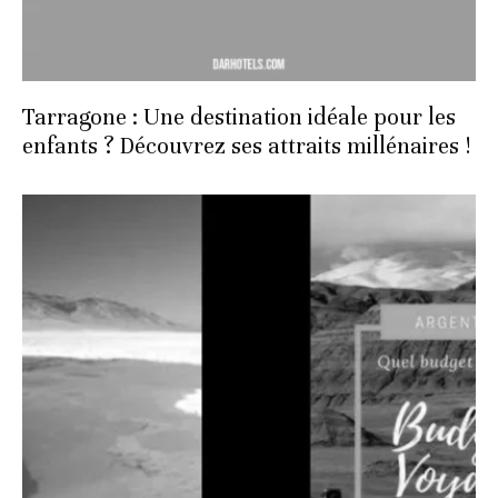
Tarragone : Une destination idéale pour les
enfants ? Découvrez ses attraits millénaires !