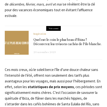
de
décembre, février, mars, avril et mai
se révèlent être la clé
pour des vacances économiques tout en évitant l’affluence
estivale.
Voir aussi
Inspiration
Quel est le coin le plus beau d’Ibiza ?
Découvrez les trésors cachés de l’île blanche.
20 novembre 2023
Ces mois creux, où le soleil berce l’île d’une douce chaleur sans
l’intensité de l’été, offrent non seulement des tarifs plus
avantageux pour les voyages, mais aussi pour l’hébergement. En
effet, selon les
statistiques de prix moyens
, ces périodes sont
significativement moins chères. C’est l’occasion de savourer la
quiétude d’Ibiza, de flâner dans les marchés hippies, de
s’attarder dans les cafés bohèmes de Santa Eulalia del Río, sans