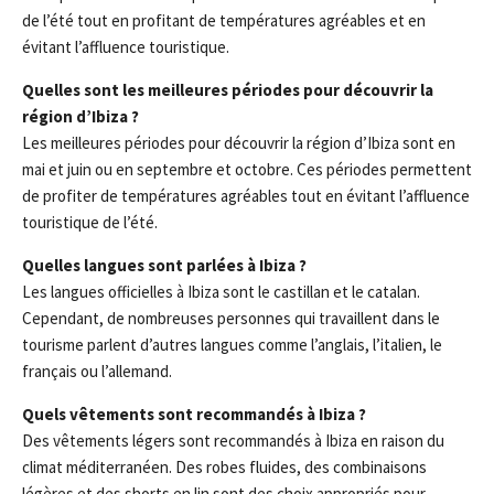
de l’été tout en profitant de températures agréables et en
évitant l’affluence touristique.
Quelles sont les meilleures périodes pour découvrir la
région d’Ibiza ?
Les meilleures périodes pour découvrir la région d’Ibiza sont en
mai et juin ou en septembre et octobre. Ces périodes permettent
de profiter de températures agréables tout en évitant l’affluence
touristique de l’été.
Quelles langues sont parlées à Ibiza ?
Les langues officielles à Ibiza sont le castillan et le catalan.
Cependant, de nombreuses personnes qui travaillent dans le
tourisme parlent d’autres langues comme l’anglais, l’italien, le
français ou l’allemand.
Quels vêtements sont recommandés à Ibiza ?
Des vêtements légers sont recommandés à Ibiza en raison du
climat méditerranéen. Des robes fluides, des combinaisons
légères et des shorts en lin sont des choix appropriés pour