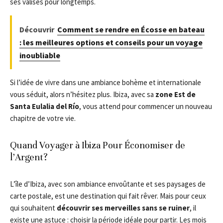
ses valises pour longtemps.
Découvrir
Comment se rendre en Écosse en bateau
: les meilleures options et conseils pour un voyage
inoubliable
Si l’idée de vivre dans une ambiance bohème et internationale
vous séduit, alors n’hésitez plus. Ibiza, avec sa
zone Est de
Santa Eulalia del Río
, vous attend pour commencer un nouveau
chapitre de votre vie.
Quand Voyager à Ibiza Pour Économiser de
l’Argent?
L’île d’Ibiza, avec son ambiance envoûtante et ses paysages de
carte postale, est une destination qui fait rêver. Mais pour ceux
qui souhaitent
découvrir ses merveilles sans se ruiner
, il
existe une astuce : choisir la période idéale pour partir. Les mois