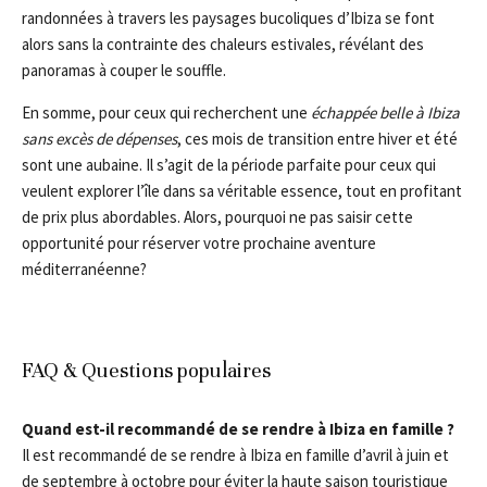
randonnées à travers les paysages bucoliques d’Ibiza se font
alors sans la contrainte des chaleurs estivales, révélant des
panoramas à couper le souffle.
En somme, pour ceux qui recherchent une
échappée belle à Ibiza
sans excès de dépenses
, ces mois de transition entre hiver et été
sont une aubaine. Il s’agit de la période parfaite pour ceux qui
veulent explorer l’île dans sa véritable essence, tout en profitant
de prix plus abordables. Alors, pourquoi ne pas saisir cette
opportunité pour réserver votre prochaine aventure
méditerranéenne?
FAQ & Questions populaires
Quand est-il recommandé de se rendre à Ibiza en famille ?
Il est recommandé de se rendre à Ibiza en famille d’avril à juin et
de septembre à octobre pour éviter la haute saison touristique