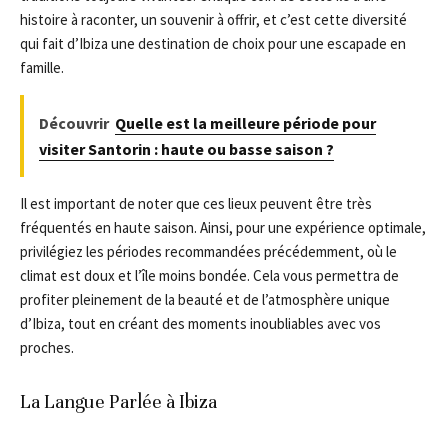
histoire à raconter, un souvenir à offrir, et c’est cette diversité
qui fait d’Ibiza une destination de choix pour une escapade en
famille.
Découvrir
Quelle est la meilleure période pour
visiter Santorin : haute ou basse saison ?
Il est important de noter que ces lieux peuvent être très
fréquentés en haute saison. Ainsi, pour une expérience optimale,
privilégiez les périodes recommandées précédemment, où le
climat est doux et l’île moins bondée. Cela vous permettra de
profiter pleinement de la beauté et de l’atmosphère unique
d’Ibiza, tout en créant des moments inoubliables avec vos
proches.
La Langue Parlée à Ibiza