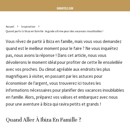
Accueil
Inspiration
Quand partir à Ibiza en famille : le guide ultime pour des vacances inoubliables !
Vous rêvez de partir à Ibiza en famille, mais vous vous demandez
quand est le meilleur moment pour le faire ? Ne vous inquiétez
pas, nous avons la réponse ! Dans cet article, nous vous
dévoilerons le moment idéal pour profiter de cette île ensoleillée
avec vos proches. Du climat agréable aux endroits les plus
magnifiques à visiter, en passant par les astuces pour
économiser de l’argent, vous trouverez ici toutes les
informations nécessaires pour planifier des vacances inoubliables
en famille. Alors, préparez vos valises et embarquez avec nous
pour une aventure à Ibiza qui ravira petits et grands !
Quand Aller À Ibiza En Famille ?