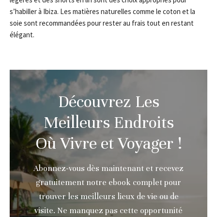
s’habiller à Ibiza. Les matières naturelles comme le coton et la
soie sont recommandées pour rester au frais tout en restant
élégant.
Découvrez Les
Meilleurs Endroits
Où Vivre et Voyager !
Abonnez-vous dès maintenant et recevez
gratuitement notre ebook complet pour
trouver les meilleurs lieux de vie ou de
visite. Ne manquez pas cette opportunité