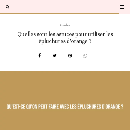
Guides
Quelles sont les astuces pour utiliser les
épluchures d’orange ?