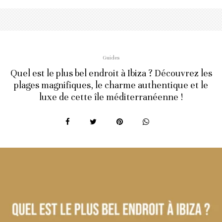
Guides
Quel est le plus bel endroit à Ibiza ? Découvrez les
plages magnifiques, le charme authentique et le
luxe de cette île méditerranéenne !