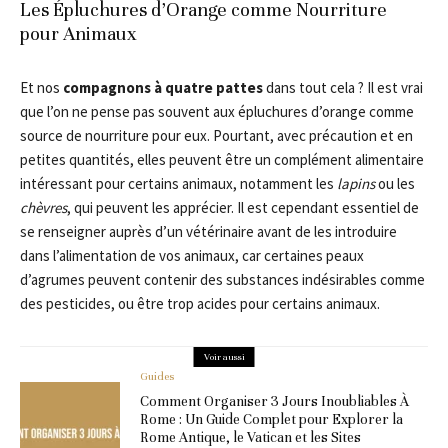
Les Épluchures d’Orange comme Nourriture
pour Animaux
Et nos
compagnons à quatre pattes
dans tout cela ? Il est vrai
que l’on ne pense pas souvent aux épluchures d’orange comme
source de nourriture pour eux. Pourtant, avec précaution et en
petites quantités, elles peuvent être un complément alimentaire
intéressant pour certains animaux, notamment les
lapins
ou les
chèvres
, qui peuvent les apprécier. Il est cependant essentiel de
se renseigner auprès d’un vétérinaire avant de les introduire
dans l’alimentation de vos animaux, car certaines peaux
d’agrumes peuvent contenir des substances indésirables comme
des pesticides, ou être trop acides pour certains animaux.
Voir aussi
Guides
Comment Organiser 3 Jours Inoubliables À
Rome : Un Guide Complet pour Explorer la
Rome Antique, le Vatican et les Sites