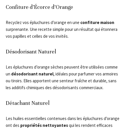
Confiture d’Écorce d’Orange
Recyclez vos épluchures d’orange en une
confiture maison
surprenante. Une recette simple pour un résultat qui étonnera
vos papilles et celles de vos invités.
Désodorisant Naturel
Les épluchures d’orange sèches peuvent être utilisées comme
un
désodorisant naturel
, idéales pour parfumer vos armoires
ou tiroirs. Elles apportent une senteur fraîche et durable, sans
les additifs chimiques des désodorisants commerciaux.
Détachant Naturel
Les huiles essentielles contenues dans les épluchures d’orange
ont des
propriétés nettoyantes
qui les rendent efficaces