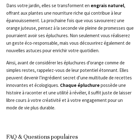
Dans votre jardin, elles se transforment en
engrais naturel
,
offrant aux plantes une nourriture riche qui contribue à leur
épanouissement. La prochaine fois que vous savourerez une
orange juteuse, pensez à la seconde vie pleine de promesses que
pourraient avoir ses épluchures. Non seulement vous réaliserez
un geste éco-responsable, mais vous découvrirez également de
nouvelles astuces pour enrichir votre quotidien.
Ainsi, avant de considérer les épluchures d’orange comme de
simples restes, rappelez-vous de leur potentiel étonnant. Elles
peuvent devenir l’ingrédient secret d’une multitude de recettes
innovantes et écologiques.
Chaque épluchure
possède une
histoire à raconter et une utilité à révéler, il suffit juste de laisser
libre cours à votre créativité et à votre engagement pour un
mode de vie plus durable.
FAQ & Questions populaires