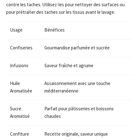
contre les taches. Utilisez-les pour nettoyer des surfaces ou
pour prétraiter des taches sur les tissus avant le lavage.
Usage
Bénéfices
Confiseries
Gourmandise parfumée et sucrée
Infusions
Saveur fraîche et agrume
Huile
Assaisonnement avec une touche
Aromatisée
méditerranéenne
Sucre
Parfait pour pâtisseries et boissons
Aromatisé
chaudes
Confiture
Recette originale, saveur unique