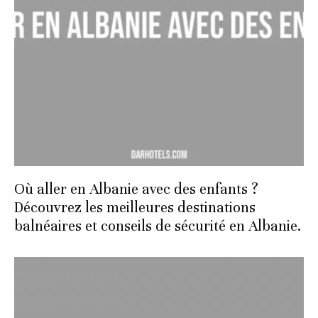
Où aller en Albanie avec des enfants ?
Découvrez les meilleures destinations
balnéaires et conseils de sécurité en Albanie.