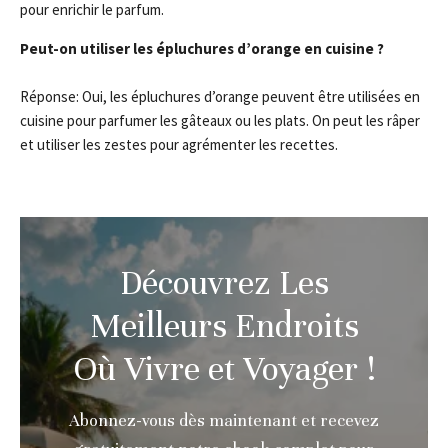
pour enrichir le parfum.
Peut-on utiliser les épluchures d’orange en cuisine ?
Réponse: Oui, les épluchures d’orange peuvent être utilisées en
cuisine pour parfumer les gâteaux ou les plats. On peut les râper
et utiliser les zestes pour agrémenter les recettes.
Découvrez Les
Meilleurs Endroits
Où Vivre et Voyager !
Abonnez-vous dès maintenant et recevez