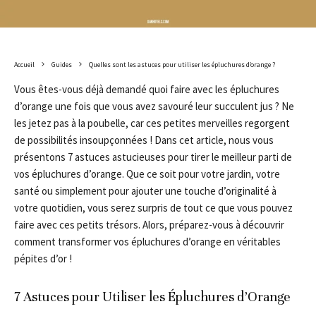
Accueil
Guides
Quelles sont les astuces pour utiliser les épluchures d’orange ?
Vous êtes-vous déjà demandé quoi faire avec les épluchures
d’orange une fois que vous avez savouré leur succulent jus ? Ne
les jetez pas à la poubelle, car ces petites merveilles regorgent
de possibilités insoupçonnées ! Dans cet article, nous vous
présentons 7 astuces astucieuses pour tirer le meilleur parti de
vos épluchures d’orange. Que ce soit pour votre jardin, votre
santé ou simplement pour ajouter une touche d’originalité à
votre quotidien, vous serez surpris de tout ce que vous pouvez
faire avec ces petits trésors. Alors, préparez-vous à découvrir
comment transformer vos épluchures d’orange en véritables
pépites d’or !
7 Astuces pour Utiliser les Épluchures d’Orange