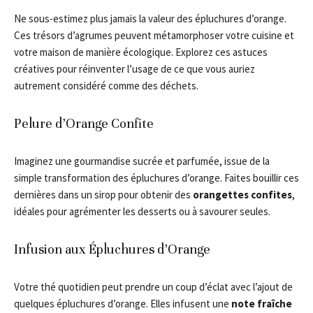
Ne sous-estimez plus jamais la valeur des épluchures d’orange.
Ces trésors d’agrumes peuvent métamorphoser votre cuisine et
votre maison de manière écologique. Explorez ces astuces
créatives pour réinventer l’usage de ce que vous auriez
autrement considéré comme des déchets.
Pelure d’Orange Confite
Imaginez une gourmandise sucrée et parfumée, issue de la
simple transformation des épluchures d’orange. Faites bouillir ces
dernières dans un sirop pour obtenir des
orangettes confites
,
idéales pour agrémenter les desserts ou à savourer seules.
Infusion aux Épluchures d’Orange
Votre thé quotidien peut prendre un coup d’éclat avec l’ajout de
quelques épluchures d’orange. Elles infusent une
note fraîche