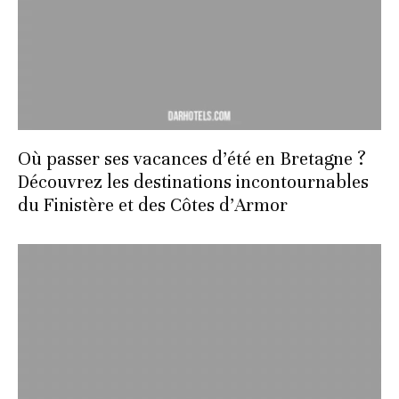
Où passer ses vacances d’été en Bretagne ?
Découvrez les destinations incontournables
du Finistère et des Côtes d’Armor