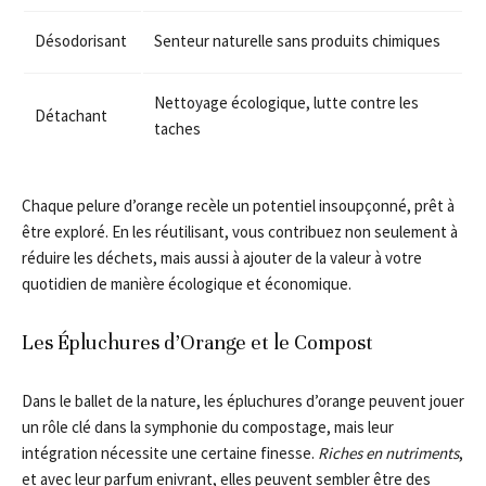
Désodorisant
Senteur naturelle sans produits chimiques
Nettoyage écologique, lutte contre les
Détachant
taches
Chaque pelure d’orange recèle un potentiel insoupçonné, prêt à
être exploré. En les réutilisant, vous contribuez non seulement à
réduire les déchets, mais aussi à ajouter de la valeur à votre
quotidien de manière écologique et économique.
Les Épluchures d’Orange et le Compost
Dans le ballet de la nature, les épluchures d’orange peuvent jouer
un rôle clé dans la symphonie du compostage, mais leur
intégration nécessite une certaine finesse.
Riches en nutriments
,
et avec leur parfum enivrant, elles peuvent sembler être des