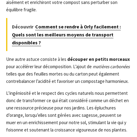
aisément et enrichiront votre compost sans perturber son
équilibre fragile.
Découvrir
Comment se rendre à Orly facilement :
Quels sont les meilleurs moyens de transport
disponibles ?
Une autre astuce consiste à les
découper en petits morceaux
pour accélérer leur décomposition. L’ajout de
matières carbonées
telles que des feuilles mortes ou du carton peut également
contrebalancer l’acidité et favoriser un compostage harmonieux.
L’ingéniosité et le respect des cycles naturels nous permettent
donc de transformer ce qui était considéré comme un déchet en
une ressource précieuse pour nos jardins. Les épluchures
d’orange, lorsqu’elles sont gérées avec sagesse, peuvent se
muer en un enrichissement pour notre sol, stimulant la vie qui y
foisonne et soutenant la croissance vigoureuse de nos plantes.