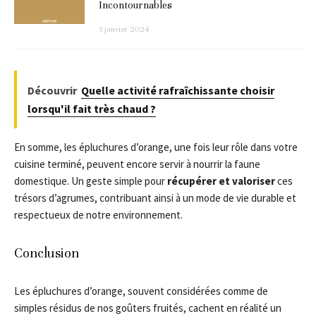
Incontournables
3 janvier 2024
Découvrir
Quelle activité rafraîchissante choisir
lorsqu'il fait très chaud ?
En somme, les épluchures d’orange, une fois leur rôle dans votre
cuisine terminé, peuvent encore servir à nourrir la faune
domestique. Un geste simple pour
récupérer et valoriser
ces
trésors d’agrumes, contribuant ainsi à un mode de vie durable et
respectueux de notre environnement.
Conclusion
Les épluchures d’orange, souvent considérées comme de
simples résidus de nos goûters fruités, cachent en réalité un