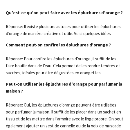
Qu’est-ce qu’on peut faire avec les épluchures d’orange ?
Réponse: Il existe plusieurs astuces pour utiliser les épluchures
d’orange de manière créative et utile. Voici quelques idées :
Comment peut-on confire les épluchures d’orange ?
Réponse: Pour confire les épluchures d’orange, il suffit de les
faire bouillir dans de l’eau. Cela permet de les rendre tendres et
sucrées, idéales pour être dégustées en orangettes.
Peut-on utiliser les épluchures d’orange pour parfumer la
maison ?
Réponse: Oui, les épluchures d’orange peuvent être utilisées
pour parfumer la maison. Il suffit de les placer dans un sachet en
tissu et de les mettre dans l’armoire avec le linge propre. On peut
également ajouter un zest de cannelle ou de la noix de muscade