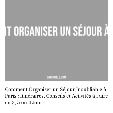
Comment Organiser un Séjour Inoubliable à
Paris : Itinéraires, Conseils et Activités à Faire
en 3, 5 ou 4 Jours